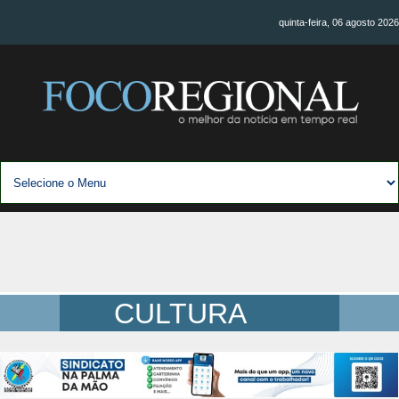
quinta-feira, 06 agosto 2026
CULTURA