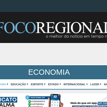
ECONOMIA
OMIA
EDUCAÇÃO
ESPORTE
ESTADO
INTERNACIONAL
LAZER
N