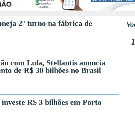
neja 2º turno na fábrica de
Vo
ão com Lula, Stellantis anuncia
nto de R$ 30 bilhões no Brasil
s investe R$ 3 bilhões em Porto