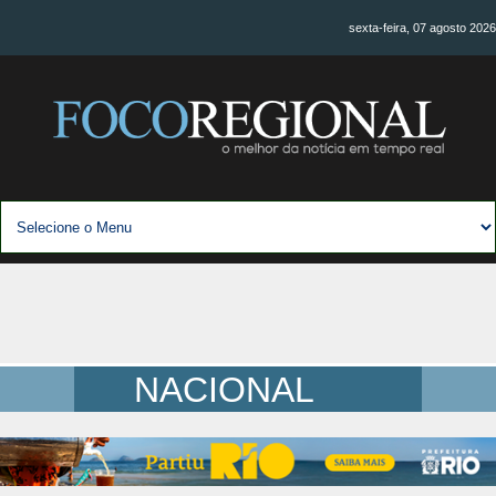
sexta-feira, 07 agosto 2026
NACIONAL