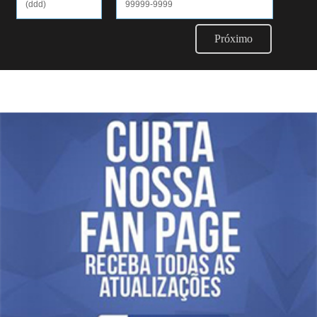
Próximo