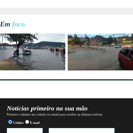
Em
foco
Notícias primeiro na sua mão
Primeiro cadastre seu celular ou email para receber as ultimas notícias.
Celular
E-mail