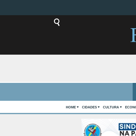
HOME
CIDADES
CULTURA
ECON