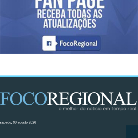
sábado, 08 agosto 2026