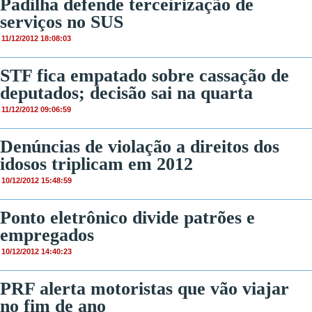
Padilha defende terceirização de
serviços no SUS
11/12/2012 18:08:03
STF fica empatado sobre cassação de
deputados; decisão sai na quarta
11/12/2012 09:06:59
Denúncias de violação a direitos dos
idosos triplicam em 2012
10/12/2012 15:48:59
Ponto eletrônico divide patrões e
empregados
10/12/2012 14:40:23
PRF alerta motoristas que vão viajar
no fim de ano