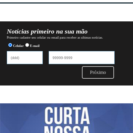
Notícias primeiro na sua mão
Primeiro cadastre seu celular ou email para receber as ultimas notícias.
Celular
E-mail
Próximo