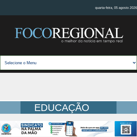
quarta-feira, 05 agosto 2026
EDUCAÇÃO