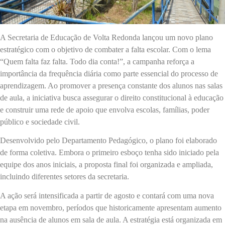
A Secretaria de Educação de Volta Redonda lançou um novo plano
estratégico com o objetivo de combater a falta escolar. Com o lema
“Quem falta faz falta. Todo dia conta!”, a campanha reforça a
importância da frequência diária como parte essencial do processo de
aprendizagem. Ao promover a presença constante dos alunos nas salas
de aula, a iniciativa busca assegurar o direito constitucional à educação
e construir uma rede de apoio que envolva escolas, famílias, poder
público e sociedade civil.
Desenvolvido pelo Departamento Pedagógico, o plano foi elaborado
de forma coletiva. Embora o primeiro esboço tenha sido iniciado pela
equipe dos anos iniciais, a proposta final foi organizada e ampliada,
incluindo diferentes setores da secretaria.
A ação será intensificada a partir de agosto e contará com uma nova
etapa em novembro, períodos que historicamente apresentam aumento
na ausência de alunos em sala de aula. A estratégia está organizada em