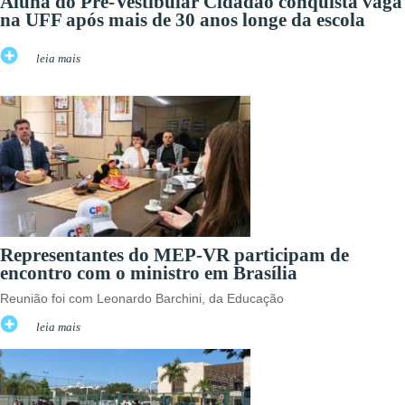
Aluna do Pré-Vestibular Cidadão conquista vaga
na UFF após mais de 30 anos longe da escola
leia mais
Representantes do MEP-VR participam de
encontro com o ministro em Brasília
Reunião foi com Leonardo Barchini, da Educação
leia mais