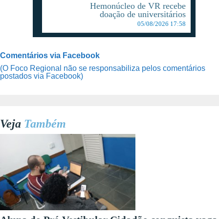
Hemonúcleo de VR recebe
doação de universitários
05/08/2026 17:58
Comentários via Facebook
(O Foco Regional não se responsabiliza pelos comentários
postados via Facebook)
Veja
Também