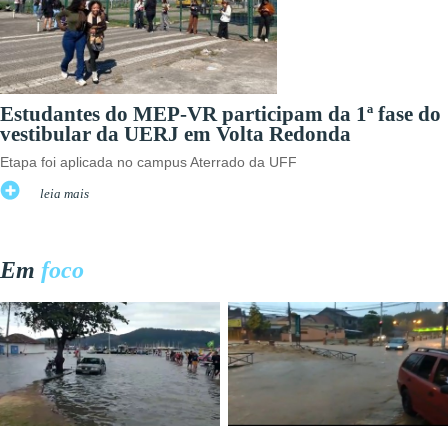
Estudantes do MEP-VR participam da 1ª fase do
vestibular da UERJ em Volta Redonda
Etapa foi aplicada no campus Aterrado da UFF
leia mais
Em
foco