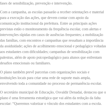
fases de sensibilização, prevenção e intervenção.
Com a campanha, as escolas passarão a receber orientações e material
para a execução das ações, que devem contar com apoio da
comunicação institucional da prefeitura. Entre as principais ações
previstas estão o monitoramento da frequência escolar, com alertas e
intervenções rápidas em casos de ausências frequentes; a mobilização
das famílias, com encontros e campanhas que ressaltam a importância
da assiduidade; ações de acolhimento emocional e pedagógico voltadas
aos estudantes com dificuldades; campanhas de sensibilização com
palestras, além de apoio psicopedagógico para alunos que enfrentam
desafios emocionais ou familiares.
O plano também prevê parcerias com organizações sociais e
instituições locais para criar uma rede de suporte mais ampla,
envolvendo toda a comunidade no processo de permanência escolar.
O secretário municipal de Educação, Osvaldir Denadai, destacou que o
plano é uma ferramenta estratégica que vai além da redução da falta
escolar: “Queremos valorizar o vínculo dos estudantes com a escola.