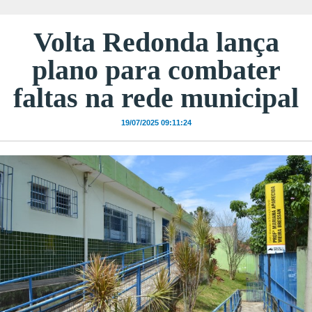
Volta Redonda lança
plano para combater
faltas na rede municipal
19/07/2025 09:11:24