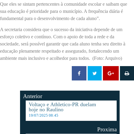
Que eles se sintam pertencentes à comunidade escolar e saibam que
sua educação é prioridade para o município. A frequência diária é
fundamental para o desenvolvimento de cada aluno”.
A secretaria considera que o sucesso da iniciativa depende de um
esforço coletivo e contínuo. Com o apoio de toda a rede e da
sociedade, será possível garantir que cada aluno tenha seu direito à
educação plenamente respeitado e assegurado, fortalecendo um
ambiente mais inclusivo e acolhedor para todos. (Foto: Arquivo)
Anterior
Voltaço e Athletico-PR duelam
hoje no Raulino
19/07/2025 08:45
Proxima