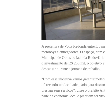
A prefeitura de Volta Redonda entregou na 
motoboys e entregadores. O espaço, com ce
Municipal de Obras ao lado da Rodoviária 
o investimento de R$ 250 mil, o objetivo é 
descansar durante a jornada de trabalho.
“Com essa iniciativa vamos garantir melho
oferecendo um local adequado para descans
prestam seus serviços”, disse o prefeito A
parte da economia local e precisam ser vist