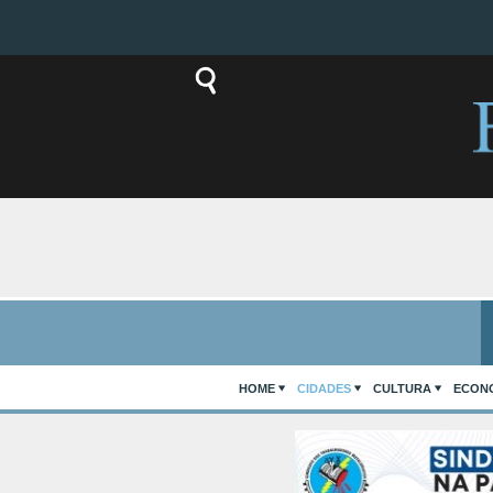
HOME
CIDADES
CULTURA
ECON