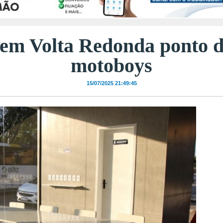
em Volta Redonda ponto d
motoboys
15/07/2025 21:49:45