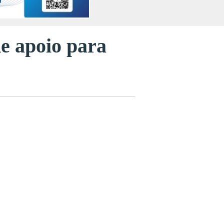
e apoio para