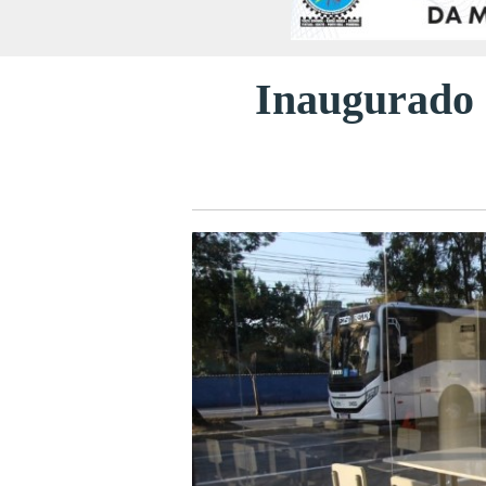
Inaugurado 