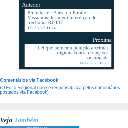
Anterior
Prefeitas de Barra do Piraí e
Vassouras discutem interdição de
trecho na RJ-137
15/05/2025 11:24
Proxima
Lei que aumenta punição a crimes
digitais contra crianças é
sancionada
06/08/2026 18:25
Comentários via Facebook
(O Foco Regional não se responsabiliza pelos comentários
postados via Facebook)
Veja
Também