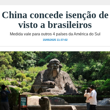
China concede isenção de
visto a brasileiros
Medida vale para outros 4 países da América do Sul
15/05/2025 11:37:02