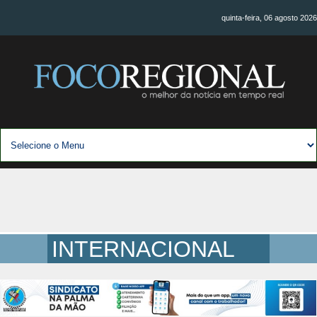
quinta-feira, 06 agosto 2026
INTERNACIONAL