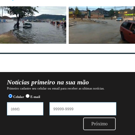
Notícias primeiro na sua mão
Primeiro cadastre seu celular ou email para receber as ultimas notícias.
Celular
E-mail
Próximo