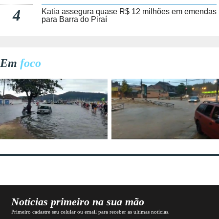
4
Katia assegura quase R$ 12 milhões em emendas
para Barra do Piraí
Em
foco
Notícias primeiro na sua mão
Primeiro cadastre seu celular ou email para receber as ultimas notícias.