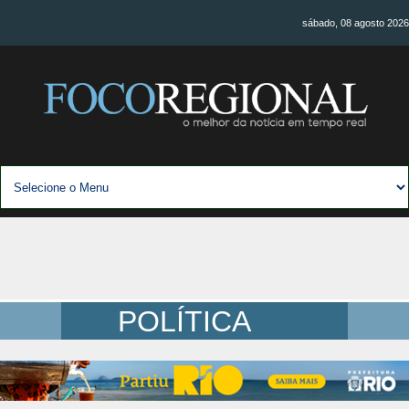
sábado, 08 agosto 2026
POLÍTICA