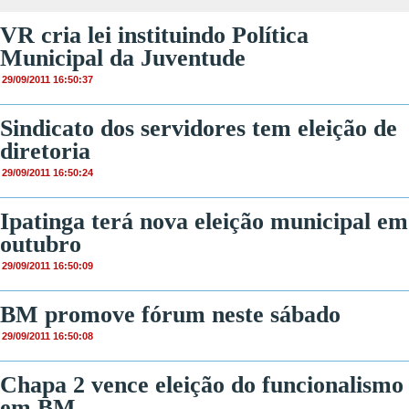
VR cria lei instituindo Política
Municipal da Juventude
29/09/2011 16:50:37
Sindicato dos servidores tem eleição de
diretoria
29/09/2011 16:50:24
Ipatinga terá nova eleição municipal em
outubro
29/09/2011 16:50:09
BM promove fórum neste sábado
29/09/2011 16:50:08
Chapa 2 vence eleição do funcionalismo
em BM