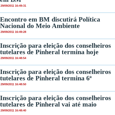
29/09/2011 16:49:31
Encontro em BM discutirá Política
Nacional do Meio Ambiente
29/09/2011 16:49:28
Inscrição para eleição dos conselheiros
tutelares de Pinheral termina hoje
29/09/2011 16:48:54
Inscrição para eleição dos conselheiros
tutelares de Pinheral termina 6ª
29/09/2011 16:48:50
Inscrição para eleição dos conselheiros
tutelares de Pinheral vai até maio
29/09/2011 16:48:40