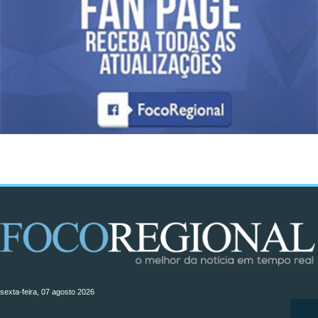
sexta-feira, 07 agosto 2026