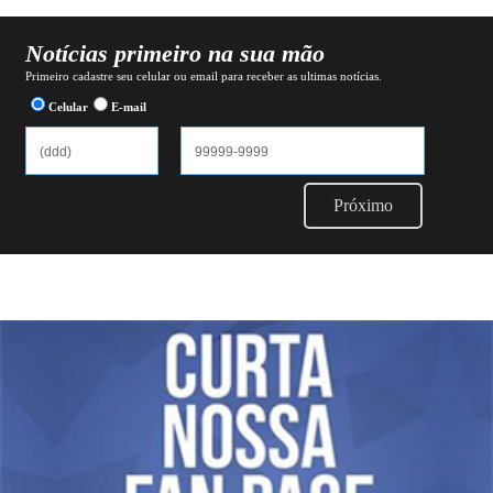
Notícias primeiro na sua mão
Primeiro cadastre seu celular ou email para receber as ultimas notícias.
Celular
E-mail
Próximo