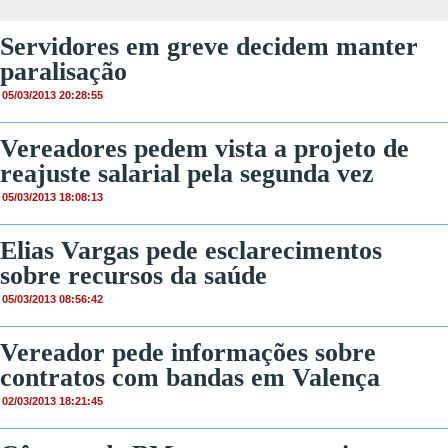
Servidores em greve decidem manter
paralisação
05/03/2013 20:28:55
Vereadores pedem vista a projeto de
reajuste salarial pela segunda vez
05/03/2013 18:08:13
Elias Vargas pede esclarecimentos
sobre recursos da saúde
05/03/2013 08:56:42
Vereador pede informações sobre
contratos com bandas em Valença
02/03/2013 18:21:45