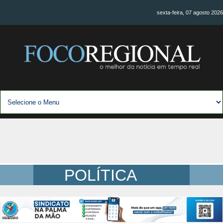
sexta-feira, 07 agosto 2026
POLÍTICA