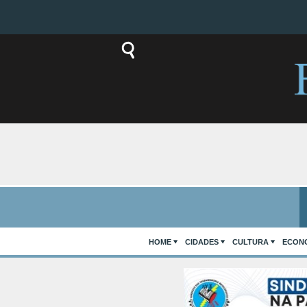
HOME
CIDADES
CULTURA
ECON