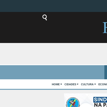
HOME
CIDADES
CULTURA
ECON