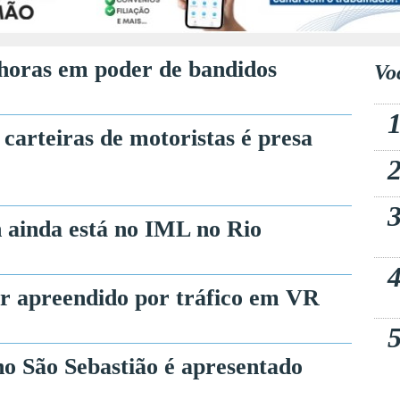
horas em poder de bandidos
Vo
carteiras de motoristas é presa
 ainda está no IML no Rio
r apreendido por tráfico em VR
 no São Sebastião é apresentado