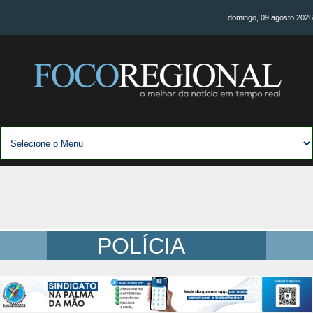
domingo, 09 agosto 2026
POLÍCIA