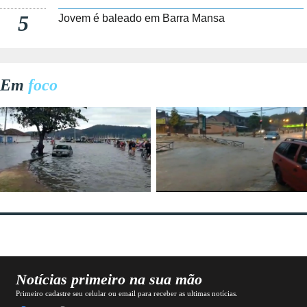
5
Jovem é baleado em Barra Mansa
Em
foco
Notícias primeiro na sua mão
Primeiro cadastre seu celular ou email para receber as ultimas notícias.