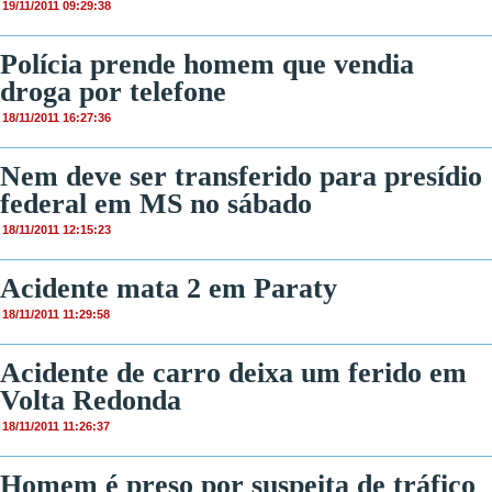
19/11/2011 09:29:38
Polícia prende homem que vendia
droga por telefone
18/11/2011 16:27:36
Nem deve ser transferido para presídio
federal em MS no sábado
18/11/2011 12:15:23
Acidente mata 2 em Paraty
18/11/2011 11:29:58
Acidente de carro deixa um ferido em
Volta Redonda
18/11/2011 11:26:37
Homem é preso por suspeita de tráfico