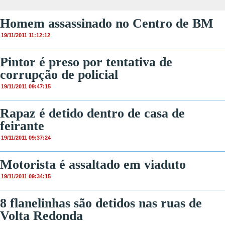
Homem assassinado no Centro de BM
19/11/2011 11:12:12
Pintor é preso por tentativa de
corrupção de policial
19/11/2011 09:47:15
Rapaz é detido dentro de casa de
feirante
19/11/2011 09:37:24
Motorista é assaltado em viaduto
19/11/2011 09:34:15
8 flanelinhas são detidos nas ruas de
Volta Redonda