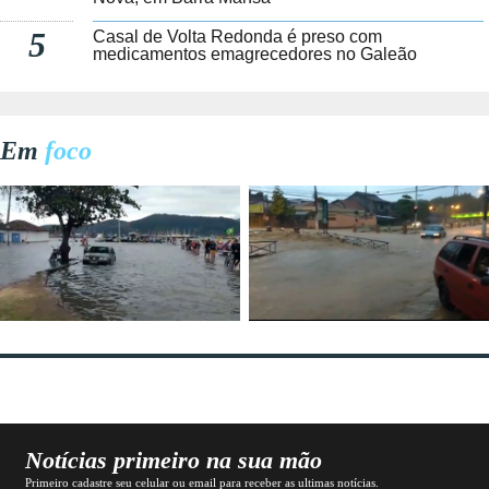
5
Casal de Volta Redonda é preso com
medicamentos emagrecedores no Galeão
Em
foco
Notícias primeiro na sua mão
Primeiro cadastre seu celular ou email para receber as ultimas notícias.