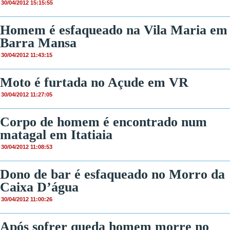
30/04/2012 15:15:55
Homem é esfaqueado na Vila Maria em
Barra Mansa
30/04/2012 11:43:15
Moto é furtada no Açude em VR
30/04/2012 11:27:05
Corpo de homem é encontrado num
matagal em Itatiaia
30/04/2012 11:08:53
Dono de bar é esfaqueado no Morro da
Caixa D’água
30/04/2012 11:00:26
Após sofrer queda homem morre no