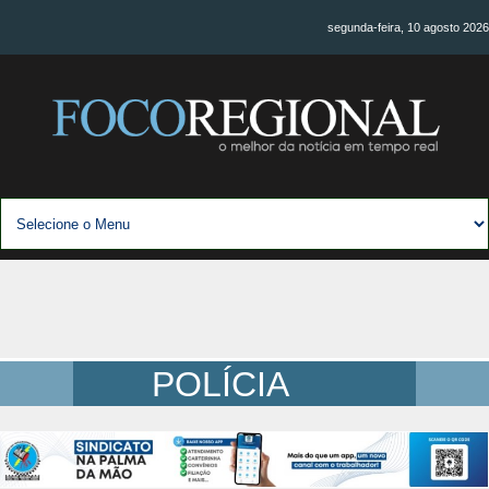
segunda-feira, 10 agosto 2026
POLÍCIA