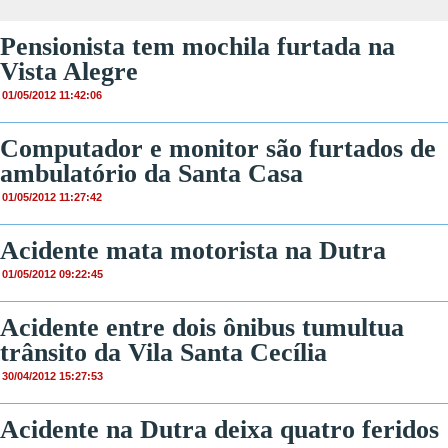
Pensionista tem mochila furtada na
Vista Alegre
01/05/2012 11:42:06
Computador e monitor são furtados de
ambulatório da Santa Casa
01/05/2012 11:27:42
Acidente mata motorista na Dutra
01/05/2012 09:22:45
Acidente entre dois ônibus tumultua
trânsito da Vila Santa Cecília
30/04/2012 15:27:53
Acidente na Dutra deixa quatro feridos