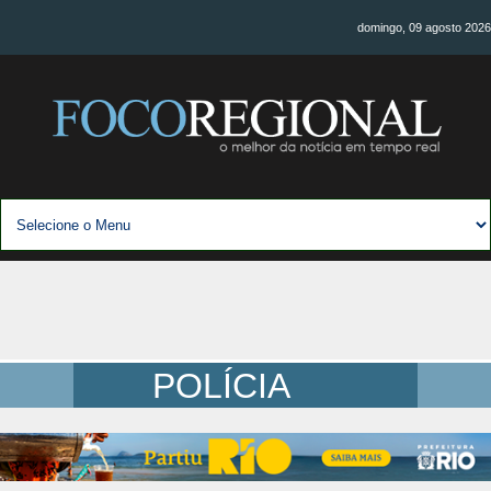
domingo, 09 agosto 2026
POLÍCIA