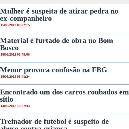
Mulher é suspeita de atirar pedra no
ex-companheiro
15/05/2012 09:27:15
Material é furtado de obra no Bom
Bosco
15/05/2012 06:45:06
Menor provoca confusão na FBG
15/05/2012 06:41:24
Encontrado um dos carros roubados em
sítio
14/05/2012 16:57:33
Treinador de futebol é suspeito de
abuso contra criança