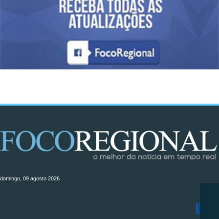
domingo, 09 agosto 2026