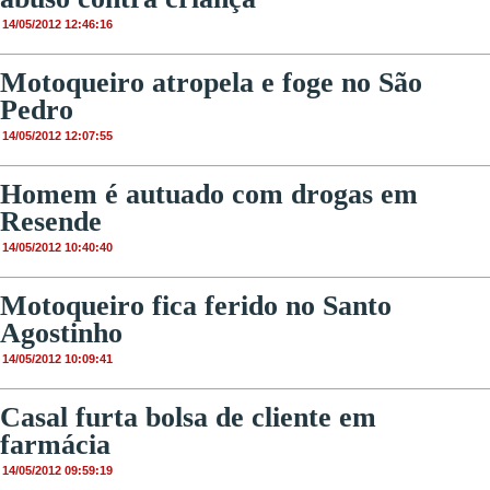
14/05/2012 12:46:16
Motoqueiro atropela e foge no São
Pedro
14/05/2012 12:07:55
Homem é autuado com drogas em
Resende
14/05/2012 10:40:40
Motoqueiro fica ferido no Santo
Agostinho
14/05/2012 10:09:41
Casal furta bolsa de cliente em
farmácia
14/05/2012 09:59:19