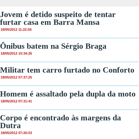
Jovem é detido suspeito de tentar
furtar casa em Barra Mansa
18/05/2012 11:22:55
Ônibus batem na Sérgio Braga
18/05/2012 10:34:26
Militar tem carro furtado no Conforto
18/05/2012 07:37:25
Homem é assaltado pela dupla da moto
18/05/2012 07:31:41
Corpo é encontrado às margens da
Dutra
18/05/2012 07:26:53