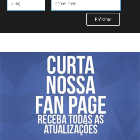
Próximo