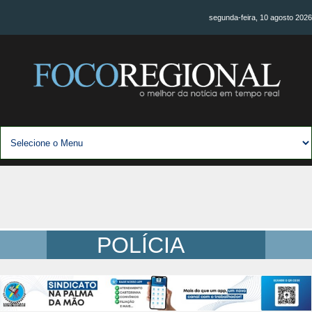
segunda-feira, 10 agosto 2026
POLÍCIA