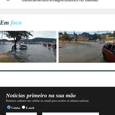
Em
foco
Notícias primeiro na sua mão
Primeiro cadastre seu celular ou email para receber as ultimas notícias.
Celular
E-mail