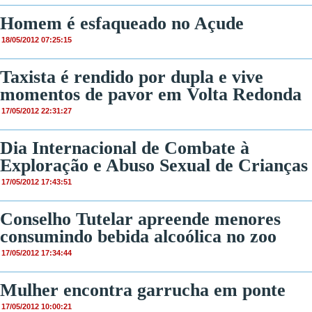
Homem é esfaqueado no Açude
18/05/2012 07:25:15
Taxista é rendido por dupla e vive
momentos de pavor em Volta Redonda
17/05/2012 22:31:27
Dia Internacional de Combate à
Exploração e Abuso Sexual de Crianças
17/05/2012 17:43:51
Conselho Tutelar apreende menores
consumindo bebida alcoólica no zoo
17/05/2012 17:34:44
Mulher encontra garrucha em ponte
17/05/2012 10:00:21