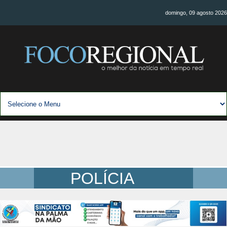
domingo, 09 agosto 2026
POLÍCIA