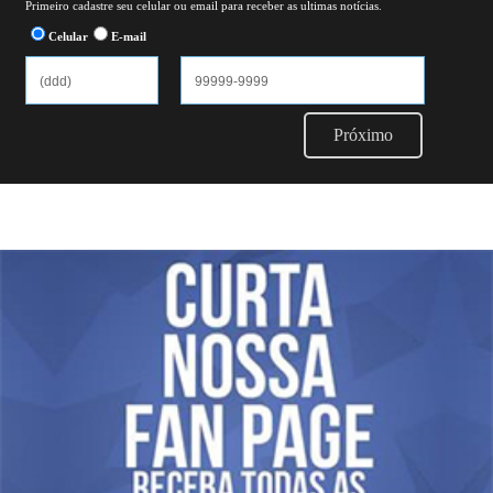
Primeiro cadastre seu celular ou email para receber as ultimas notícias.
Celular
E-mail
Próximo