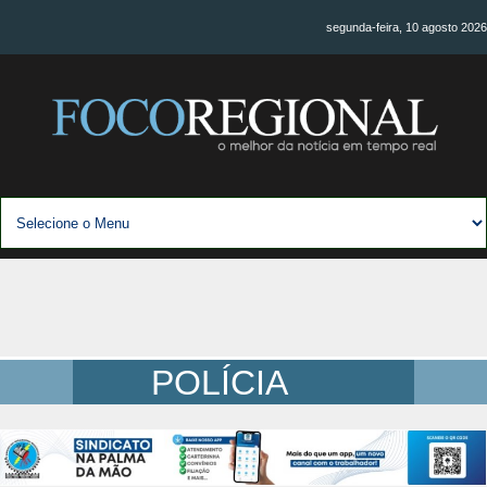
segunda-feira, 10 agosto 2026
POLÍCIA