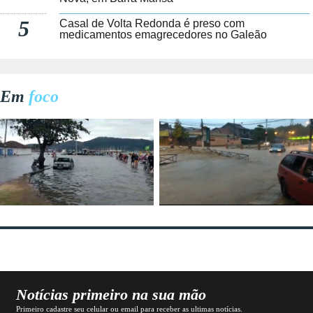
5
Casal de Volta Redonda é preso com
medicamentos emagrecedores no Galeão
Em
foco
Notícias primeiro na sua mão
Primeiro cadastre seu celular ou email para receber as ultimas notícias.