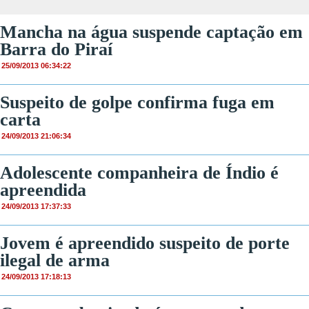
Mancha na água suspende captação em
Barra do Piraí
25/09/2013 06:34:22
Suspeito de golpe confirma fuga em
carta
24/09/2013 21:06:34
Adolescente companheira de Índio é
apreendida
24/09/2013 17:37:33
Jovem é apreendido suspeito de porte
ilegal de arma
24/09/2013 17:18:13