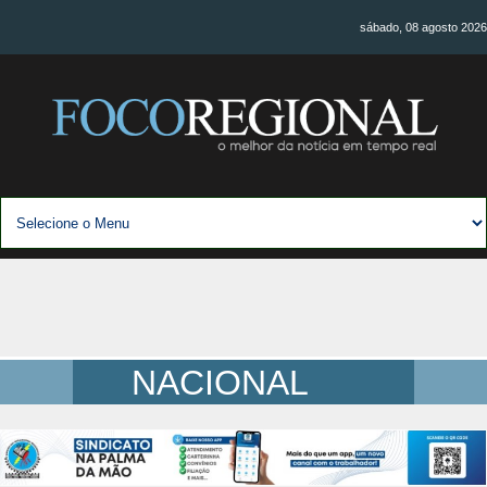
sábado, 08 agosto 2026
NACIONAL