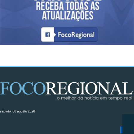
sábado, 08 agosto 2026