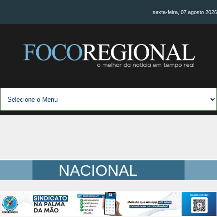
sexta-feira, 07 agosto 2026
NACIONAL