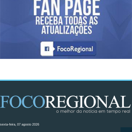
sexta-feira, 07 agosto 2026