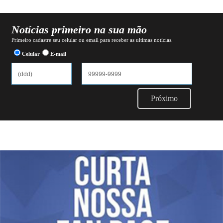
Notícias primeiro na sua mão
Primeiro cadastre seu celular ou email para receber as ultimas notícias.
Celular
E-mail
Próximo