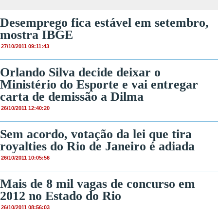
Desemprego fica estável em setembro,
mostra IBGE
27/10/2011 09:11:43
Orlando Silva decide deixar o
Ministério do Esporte e vai entregar
carta de demissão a Dilma
26/10/2011 12:40:20
Sem acordo, votação da lei que tira
royalties do Rio de Janeiro é adiada
26/10/2011 10:05:56
Mais de 8 mil vagas de concurso em
2012 no Estado do Rio
26/10/2011 08:56:03