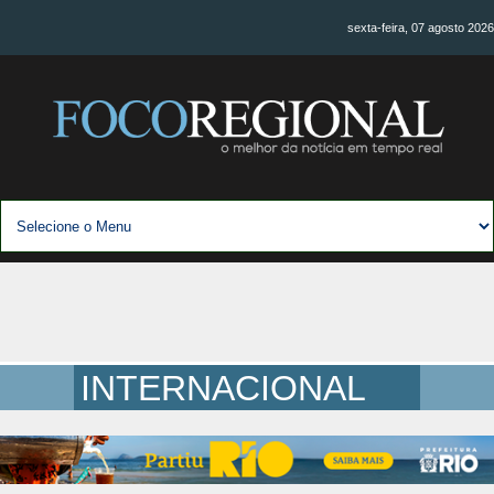
sexta-feira, 07 agosto 2026
INTERNACIONAL