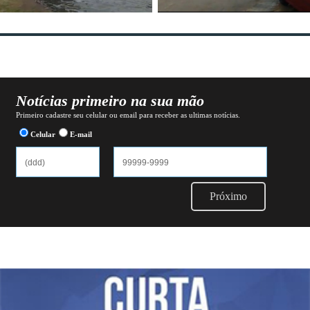
Notícias primeiro na sua mão
Primeiro cadastre seu celular ou email para receber as ultimas notícias.
Celular
E-mail
Próximo