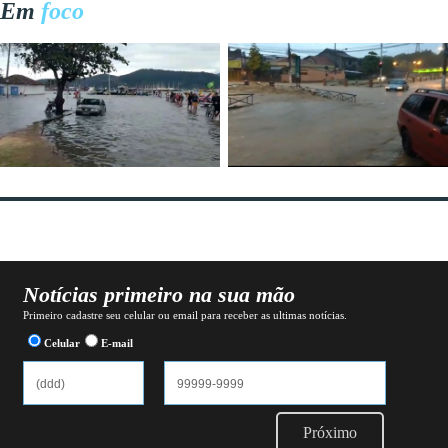
Em
foco
Notícias primeiro na sua mão
Primeiro cadastre seu celular ou email para receber as ultimas notícias.
Celular
E-mail
Próximo