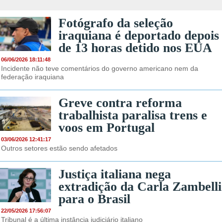
Fotógrafo da seleção
iraquiana é deportado depois
de 13 horas detido nos EUA
06/06/2026 18:11:48
Incidente não teve comentários do governo americano nem da
federação iraquiana
Greve contra reforma
trabalhista paralisa trens e
voos em Portugal
03/06/2026 12:41:17
Outros setores estão sendo afetados
Justiça italiana nega
extradição da Carla Zambelli
para o Brasil
22/05/2026 17:56:07
Tribunal é a última instância judiciário italiano