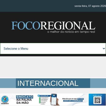
sexta-feira, 07 agosto 2026
INTERNACIONAL