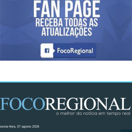
sexta-feira, 07 agosto 2026