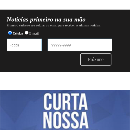
Notícias primeiro na sua mão
Primeiro cadastre seu celular ou email para receber as ultimas notícias.
Celular
E-mail
Próximo