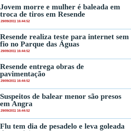
Jovem morre e mulher é baleada em
troca de tiros em Resende
29/09/2011 16:44:52
Resende realiza teste para internet sem
fio no Parque das Águas
29/09/2011 16:44:52
Resende entrega obras de
pavimentação
29/09/2011 16:44:52
Suspeitos de balear menor são presos
em Angra
29/09/2011 16:44:52
Flu tem dia de pesadelo e leva goleada