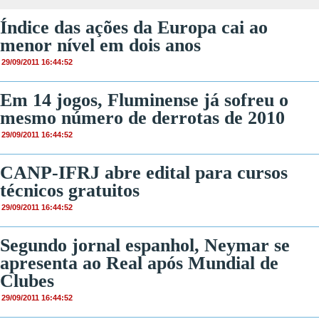
Índice das ações da Europa cai ao
menor nível em dois anos
29/09/2011 16:44:52
Em 14 jogos, Fluminense já sofreu o
mesmo número de derrotas de 2010
29/09/2011 16:44:52
CANP-IFRJ abre edital para cursos
técnicos gratuitos
29/09/2011 16:44:52
Segundo jornal espanhol, Neymar se
apresenta ao Real após Mundial de
Clubes
29/09/2011 16:44:52