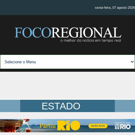
sexta-feira, 07 agosto 2026
ESTADO