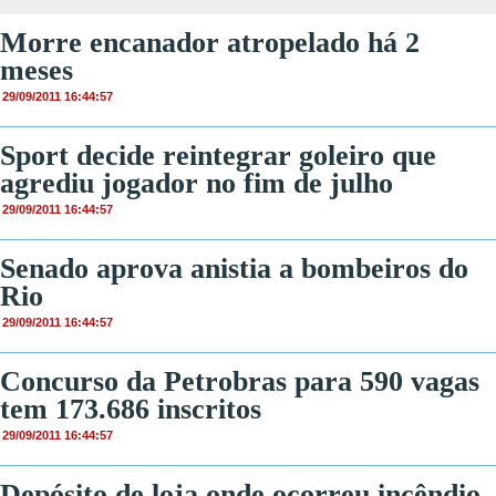
Morre encanador atropelado há 2
meses
29/09/2011 16:44:57
Sport decide reintegrar goleiro que
agrediu jogador no fim de julho
29/09/2011 16:44:57
Senado aprova anistia a bombeiros do
Rio
29/09/2011 16:44:57
Concurso da Petrobras para 590 vagas
tem 173.686 inscritos
29/09/2011 16:44:57
Depósito de loja onde ocorreu incêndio