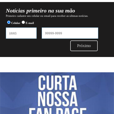
Notícias primeiro na sua mão
Primeiro cadastre seu celular ou email para receber as ultimas notícias.
Celular
E-mail
Próximo