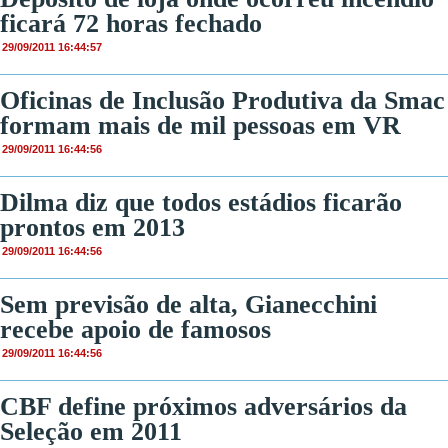
ficará 72 horas fechado
29/09/2011 16:44:57
Oficinas de Inclusão Produtiva da Smac
formam mais de mil pessoas em VR
29/09/2011 16:44:56
Dilma diz que todos estádios ficarão
prontos em 2013
29/09/2011 16:44:56
Sem previsão de alta, Gianecchini
recebe apoio de famosos
29/09/2011 16:44:56
CBF define próximos adversários da
Seleção em 2011