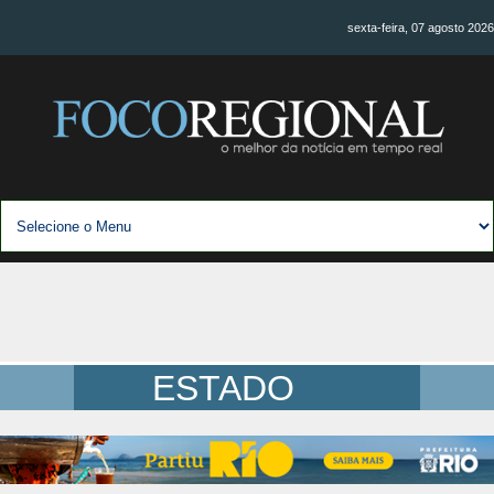
sexta-feira, 07 agosto 2026
ESTADO