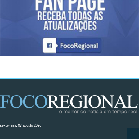
sexta-feira, 07 agosto 2026