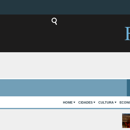
HOME
CIDADES
CULTURA
ECON