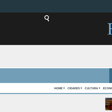
HOME
CIDADES
CULTURA
ECON