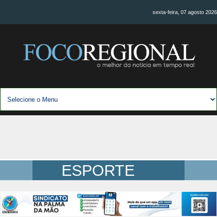
sexta-feira, 07 agosto 2026
ESPORTE