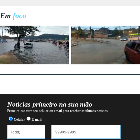
Em
foco
Notícias primeiro na sua mão
Primeiro cadastre seu celular ou email para receber as ultimas notícias.
Celular
E-mail