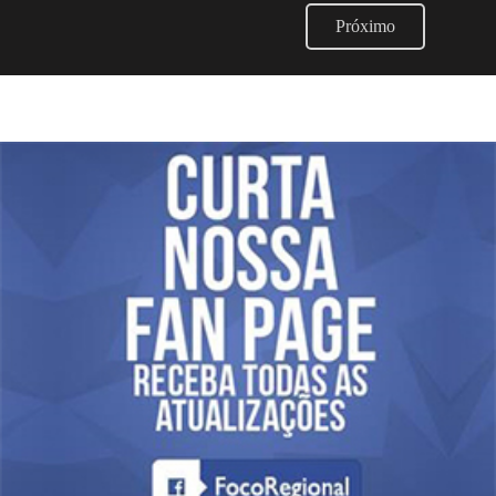
Próximo