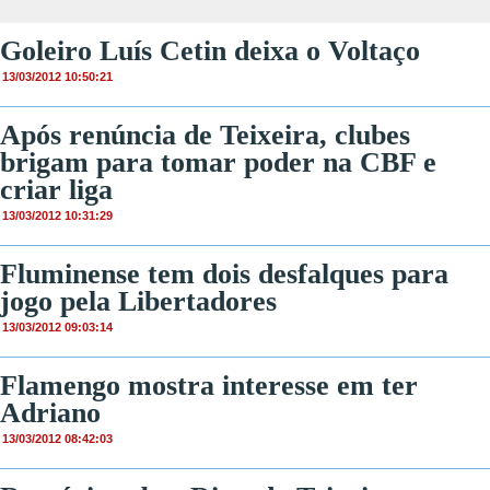
Goleiro Luís Cetin deixa o Voltaço
13/03/2012 10:50:21
Após renúncia de Teixeira, clubes
brigam para tomar poder na CBF e
criar liga
13/03/2012 10:31:29
Fluminense tem dois desfalques para
jogo pela Libertadores
13/03/2012 09:03:14
Flamengo mostra interesse em ter
Adriano
13/03/2012 08:42:03