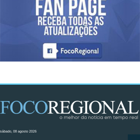
sábado, 08 agosto 2026