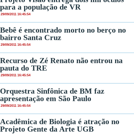
para a população de VR
29/09/2011 16:45:54
Bebê é encontrado morto no berço no
bairro Santa Cruz
29/09/2011 16:45:54
Recurso de Zé Renato não entrou na
pauta do TRE
29/09/2011 16:45:54
Orquestra Sinfônica de BM faz
apresentação em São Paulo
29/09/2011 16:45:54
Acadêmica de Biologia é atração no
Projeto Gente da Arte UGB