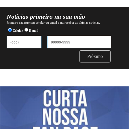
Notícias primeiro na sua mão
Primeiro cadastre seu celular ou email para receber as ultimas notícias.
Celular
E-mail
Próximo