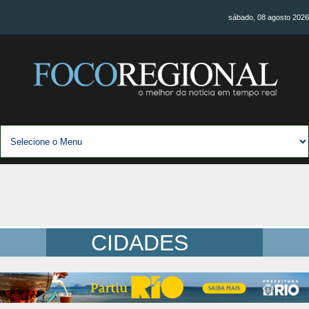
sábado, 08 agosto 2026
CIDADES