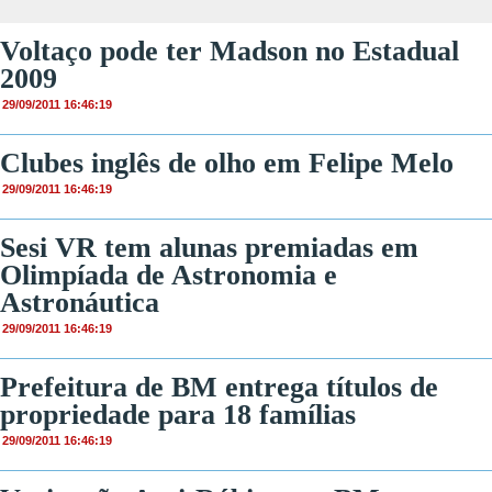
Voltaço pode ter Madson no Estadual
2009
29/09/2011 16:46:19
Clubes inglês de olho em Felipe Melo
29/09/2011 16:46:19
Sesi VR tem alunas premiadas em
Olimpíada de Astronomia e
Astronáutica
29/09/2011 16:46:19
Prefeitura de BM entrega títulos de
propriedade para 18 famílias
29/09/2011 16:46:19