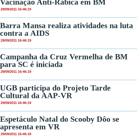
Vacinação Anti-Rábica em BM
29/09/2011 16:46:19
Barra Mansa realiza atividades na luta
contra a AIDS
29/09/2011 16:46:19
Campanha da Cruz Vermelha de BM
para SC é iniciada
29/09/2011 16:46:19
UGB participa do Projeto Tarde
Cultural da AAP-VR
29/09/2011 16:46:19
Espetáculo Natal do Scooby Dôo se
apresenta em VR
29/09/2011 16:46:18