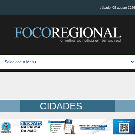
sábado, 08 agosto 2026
CIDADES