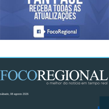
sábado, 08 agosto 2026