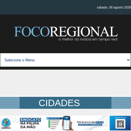
sábado, 08 agosto 2026
CIDADES