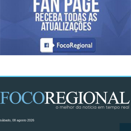
sábado, 08 agosto 2026