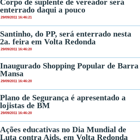
Corpo de suplente de vereador será
enterrado daqui a pouco
29/09/2011 16:46:21
Santinho, do PP, será enterrado nesta
2a. feira em Volta Redonda
29/09/2011 16:46:20
Inaugurado Shopping Popular de Barra
Mansa
29/09/2011 16:46:20
Plano de Segurança é apresentado a
lojistas de BM
29/09/2011 16:46:20
Ações educativas no Dia Mundial de
Luta contra Aids, em Volta Redonda