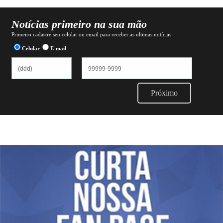
Notícias primeiro na sua mão
Primeiro cadastre seu celular ou email para receber as ultimas notícias.
Celular
E-mail
Próximo