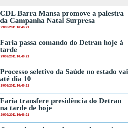
CDL Barra Mansa promove a palestra
da Campanha Natal Surpresa
29/09/2011 16:46:21
Faria passa comando do Detran hoje à
tarde
29/09/2011 16:46:21
Processo seletivo da Saúde no estado vai
até dia 10
29/09/2011 16:46:21
Faria transfere presidência do Detran
na tarde de hoje
29/09/2011 16:46:21