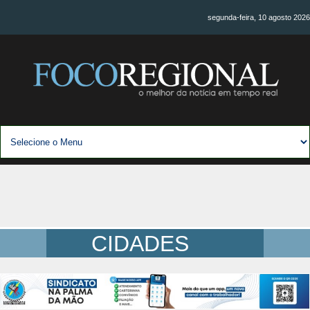
segunda-feira, 10 agosto 2026
CIDADES