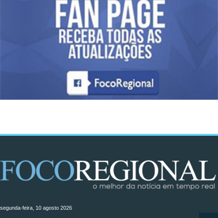
segunda-feira, 10 agosto 2026