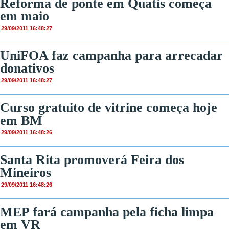
Reforma de ponte em Quatis começa
em maio
29/09/2011 16:48:27
UniFOA faz campanha para arrecadar
donativos
29/09/2011 16:48:27
Curso gratuito de vitrine começa hoje
em BM
29/09/2011 16:48:26
Santa Rita promoverá Feira dos
Mineiros
29/09/2011 16:48:26
MEP fará campanha pela ficha limpa
em VR