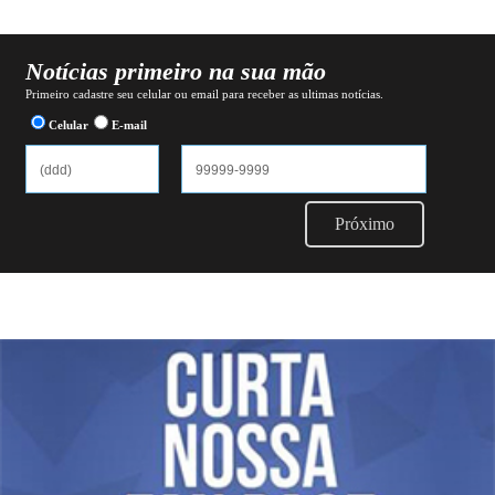
Notícias primeiro na sua mão
Primeiro cadastre seu celular ou email para receber as ultimas notícias.
Celular
E-mail
Próximo