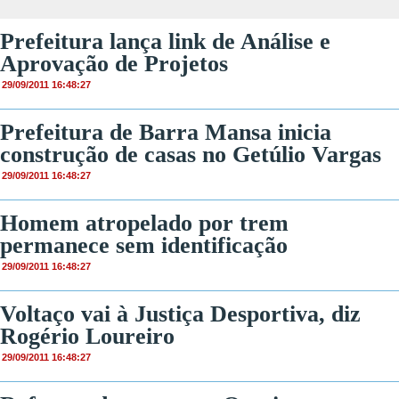
Prefeitura lança link de Análise e
Aprovação de Projetos
29/09/2011 16:48:27
Prefeitura de Barra Mansa inicia
construção de casas no Getúlio Vargas
29/09/2011 16:48:27
Homem atropelado por trem
permanece sem identificação
29/09/2011 16:48:27
Voltaço vai à Justiça Desportiva, diz
Rogério Loureiro
29/09/2011 16:48:27