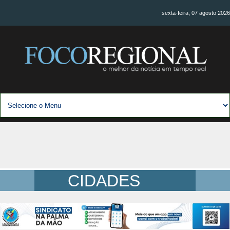
sexta-feira, 07 agosto 2026
CIDADES