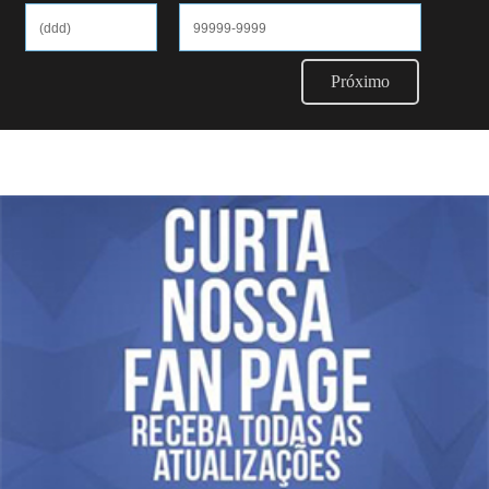
Próximo