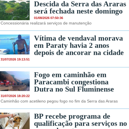
Descida da Serra das Araras
será fechada neste domingo
01/08/2026 07:50:36
Concessionária realizará serviços de manutenção
Vítima de vendaval morava
em Paraty havia 2 anos
depois de ancorar na cidade
31/07/2026 19:13:51
Fogo em caminhão em
Paracambi congestiona
Dutra no Sul Fluminense
31/07/2026 18:20:22
Caminhão com acetileno pegou fogo no fim da Serra das Araras
BP recebe programa de
qualificação para serviços no