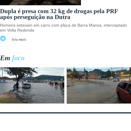
Dupla é presa com 32 kg de drogas pela PRF
após perseguição na Dutra
Homens estavam em carro com placa de Barra Mansa, interceptado
em Volta Redonda
leia mais
Em
foco