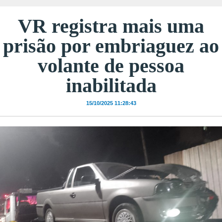
VR registra mais uma
prisão por embriaguez ao
volante de pessoa
inabilitada
15/10/2025 11:28:43