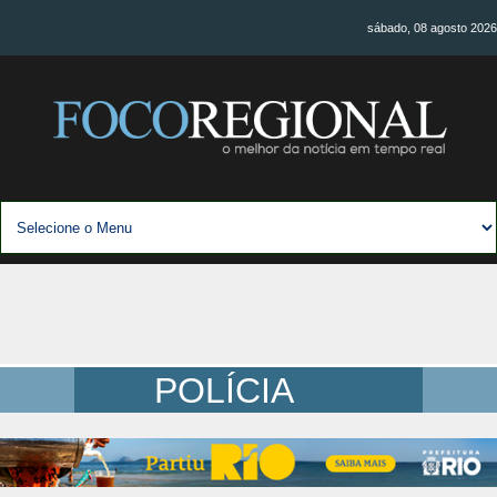
sábado, 08 agosto 2026
POLÍCIA