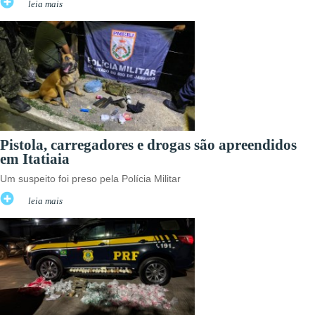
leia mais
Pistola, carregadores e drogas são apreendidos
em Itatiaia
Um suspeito foi preso pela Polícia Militar
leia mais