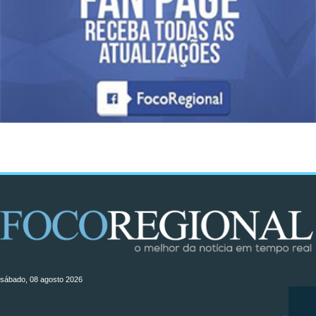
sábado, 08 agosto 2026