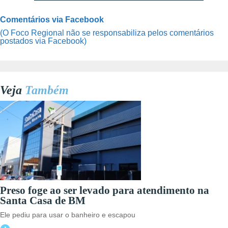
Comentários via Facebook
(O Foco Regional não se responsabiliza pelos comentários
postados via Facebook)
Veja
Também
Preso foge ao ser levado para atendimento na
Santa Casa de BM
Ele pediu para usar o banheiro e escapou