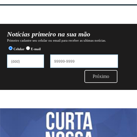
Notícias primeiro na sua mão
Primeiro cadastre seu celular ou email para receber as ultimas notícias.
Celular
E-mail
Próximo