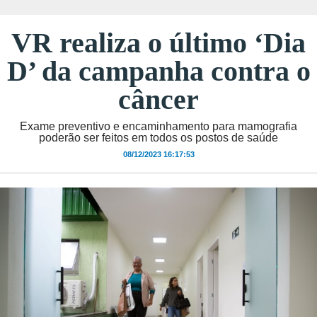
VR realiza o último ‘Dia
D’ da campanha contra o
câncer
Exame preventivo e encaminhamento para mamografia
poderão ser feitos em todos os postos de saúde
08/12/2023 16:17:53