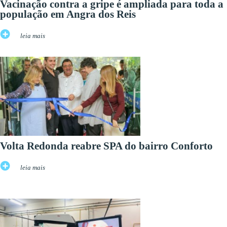
Vacinação contra a gripe é ampliada para toda a
população em Angra dos Reis
leia mais
Volta Redonda reabre SPA do bairro Conforto
leia mais