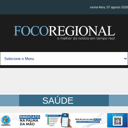
sexta-feira, 07 agosto 2026
SAÚDE