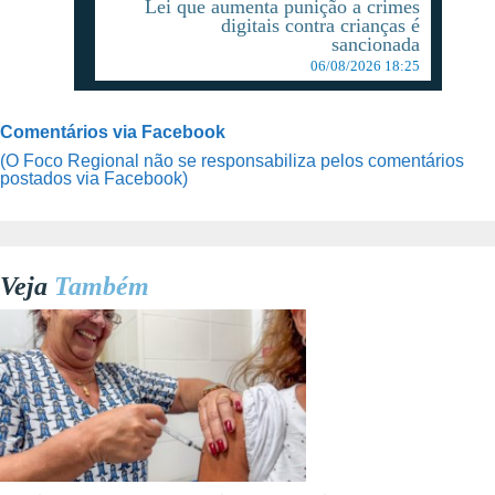
Lei que aumenta punição a crimes
digitais contra crianças é
sancionada
06/08/2026 18:25
Comentários via Facebook
(O Foco Regional não se responsabiliza pelos comentários
postados via Facebook)
Veja
Também