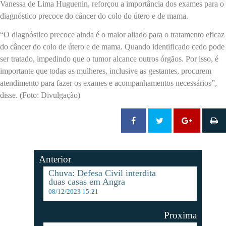
Vanessa de Lima Huguenin, reforçou a importância dos exames para o
diagnóstico precoce do câncer do colo do útero e de mama.
“O diagnóstico precoce ainda é o maior aliado para o tratamento eficaz
do câncer do colo de útero e de mama. Quando identificado cedo pode
ser tratado, impedindo que o tumor alcance outros órgãos. Por isso, é
importante que todas as mulheres, inclusive as gestantes, procurem
atendimento para fazer os exames e acompanhamentos necessários”,
disse. (Foto: Divulgação)
Anterior
Chuva: Defesa Civil interdita
duas casas em Angra
08/12/2023 15:21
Proxima