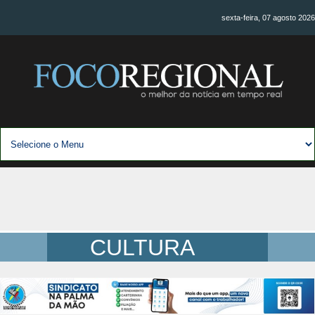
sexta-feira, 07 agosto 2026
CULTURA