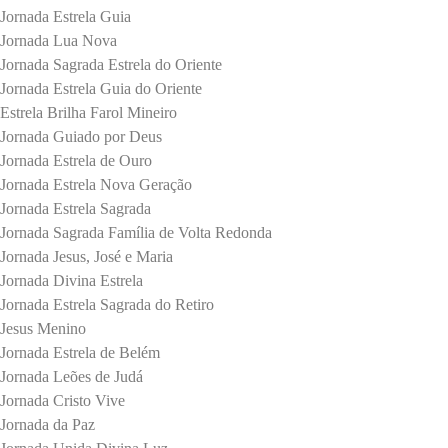
Jornada Estrela Guia
Jornada Lua Nova
Jornada Sagrada Estrela do Oriente
Jornada Estrela Guia do Oriente
Estrela Brilha Farol Mineiro
Jornada Guiado por Deus
Jornada Estrela de Ouro
Jornada Estrela Nova Geração
Jornada Estrela Sagrada
Jornada Sagrada Família de Volta Redonda
Jornada Jesus, José e Maria
Jornada Divina Estrela
Jornada Estrela Sagrada do Retiro
Jesus Menino
Jornada Estrela de Belém
Jornada Leões de Judá
Jornada Cristo Vive
Jornada da Paz