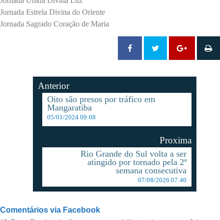
Jornada Unida Divina Luz
Jornada Estrela Divina do Oriente
Jornada Sagrado Coração de Maria
Anterior
Oito são presos por tráfico em
Mangaratiba
05/01/2024 09:08
Proxima
Rio Grande do Sul volta a ser
atingido por tornado pela 2ª
semana consecutiva
07/08/2026 07:40
Comentários via Facebook