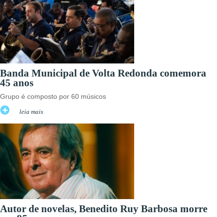
Banda Municipal de Volta Redonda comemora
45 anos
Grupo é composto por 60 músicos
leia mais
Autor de novelas, Benedito Ruy Barbosa morre