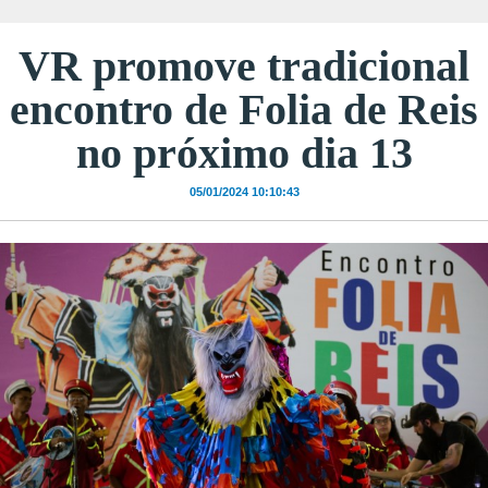
VR promove tradicional
encontro de Folia de Reis
no próximo dia 13
05/01/2024 10:10:43