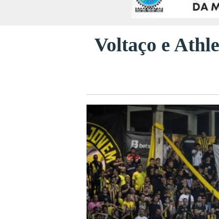
Voltaço e Athle