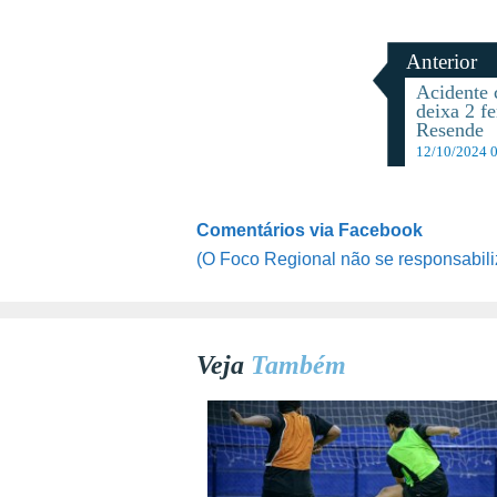
Anterior
Acidente
deixa 2 f
Resende
12/10/2024 
Comentários via Facebook
(O Foco Regional não se responsabili
Veja
Também