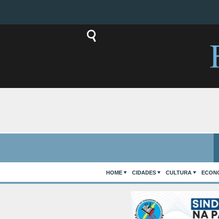
HOME
CIDADES
CULTURA
ECON