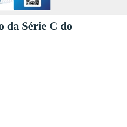
lo da Série C do