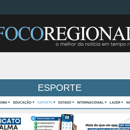
ESPORTE
OMIA
EDUCAÇÃO
ESPORTE
ESTADO
INTERNACIONAL
LAZER
N