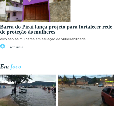
Barra do Piraí lança projeto para fortalecer rede
de proteção às mulheres
Alvo são as mulheres em situação de vulnerabilidade
leia mais
Em
foco