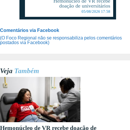
Hemonúcleo de VR recebe
doação de universitários
05/08/2026 17:58
Comentários via Facebook
(O Foco Regional não se responsabiliza pelos comentários
postados via Facebook)
Veja
Também
Hemonúcleo de VR recebe doação de