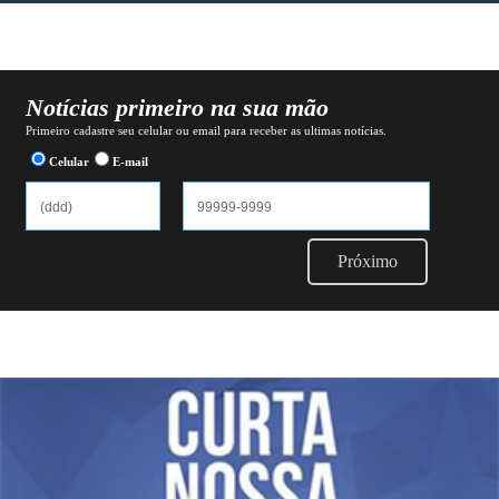
Notícias primeiro na sua mão
Primeiro cadastre seu celular ou email para receber as ultimas notícias.
Celular
E-mail
Próximo