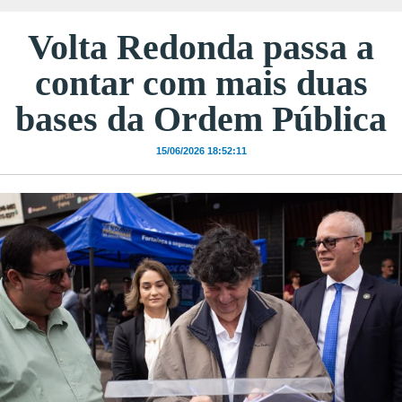
Volta Redonda passa a
contar com mais duas
bases da Ordem Pública
15/06/2026 18:52:11