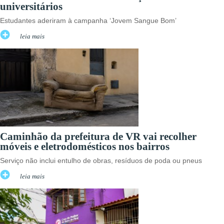
universitários
Estudantes aderiram à campanha ‘Jovem Sangue Bom’
leia mais
Caminhão da prefeitura de VR vai recolher
móveis e eletrodomésticos nos bairros
Serviço não inclui entulho de obras, resíduos de poda ou pneus
leia mais