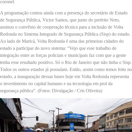
coronel.
A programação contou ainda com a presença do secretário de Estado
de Segurança Pública, Victor Santos, que junto do prefeito Neto,
assinou o convênio de cooperação técnica para a inclusão de Volta
Redonda no Sistema Integrado de Segurança Pública (Sisp) do estado.
Ao lado de Maricá, Volta Redonda é uma das primeiras cidades do
estado a participar do novo sistema: “Vejo que esse trabalho de
integração entre as forças policiais e municipais faz com que a gente
tenha esse resultado positivo. Só o Rio de Janeiro que não tinha o Sisp.
Todos os outros estados já possuíam. Então, assim como temos feito no
estado, a inauguração dessas bases hoje em Volta Redonda representa
o investimento no capital humano e na tecnologia em prol da
segurança pública”. (Fotos: Divulgação / Cris Oliveira)