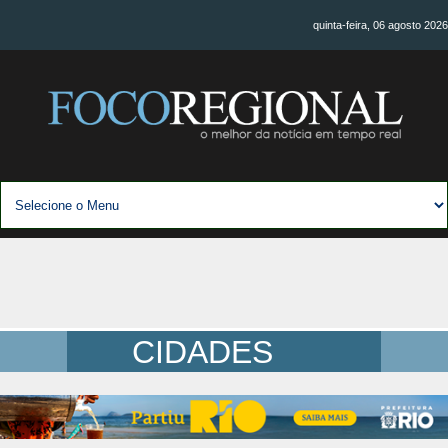
quinta-feira, 06 agosto 2026
CIDADES