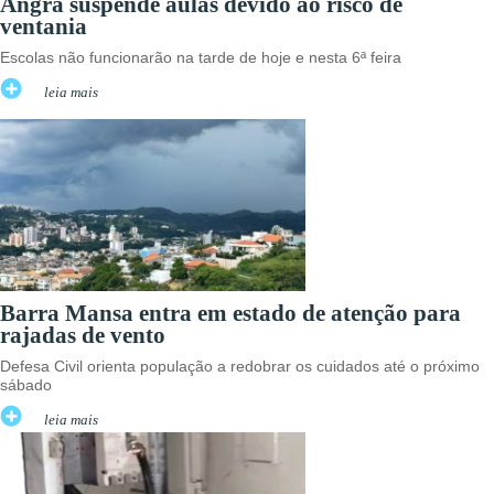
Angra suspende aulas devido ao risco de
ventania
Escolas não funcionarão na tarde de hoje e nesta 6ª feira
leia mais
Barra Mansa entra em estado de atenção para
rajadas de vento
Defesa Civil orienta população a redobrar os cuidados até o próximo
sábado
leia mais