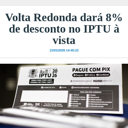
Volta Redonda dará 8%
de desconto no IPTU à
vista
21/01/2026 14:45:22