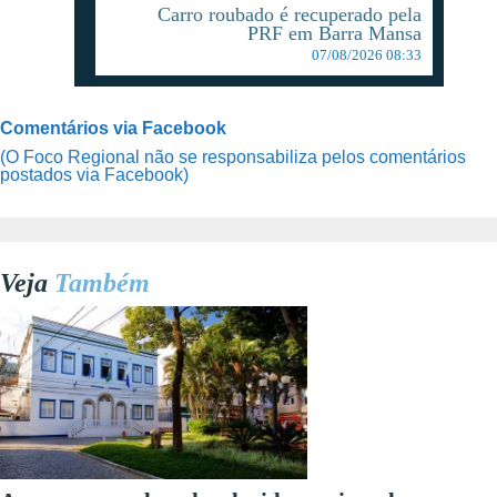
Carro roubado é recuperado pela
PRF em Barra Mansa
07/08/2026 08:33
Comentários via Facebook
(O Foco Regional não se responsabiliza pelos comentários
postados via Facebook)
Veja
Também