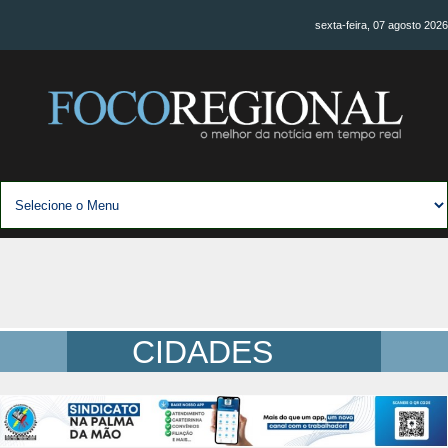
sexta-feira, 07 agosto 2026
CIDADES