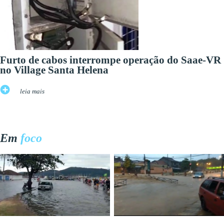
Furto de cabos interrompe operação do Saae-VR
no Village Santa Helena
leia mais
Em
foco