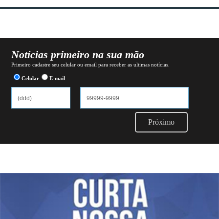
Notícias primeiro na sua mão
Primeiro cadastre seu celular ou email para receber as ultimas notícias.
Celular
E-mail
Próximo