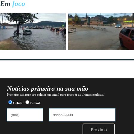
Em
foco
Notícias primeiro na sua mão
Primeiro cadastre seu celular ou email para receber as ultimas notícias.
Celular
E-mail
Próximo