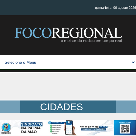
quinta-feira, 06 agosto 2026
CIDADES