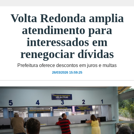
Volta Redonda amplia
atendimento para
interessados em
renegociar dívidas
Prefeitura oferece descontos em juros e multas
26/03/2026 15:59:25