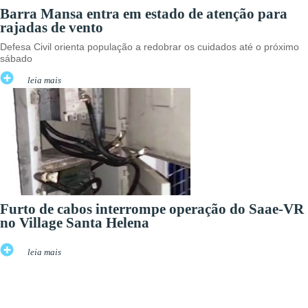
Barra Mansa entra em estado de atenção para
rajadas de vento
Defesa Civil orienta população a redobrar os cuidados até o próximo
sábado
leia mais
Furto de cabos interrompe operação do Saae-VR
no Village Santa Helena
leia mais