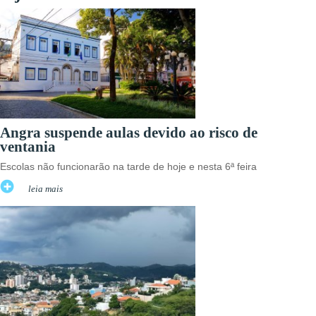
Angra suspende aulas devido ao risco de
ventania
Escolas não funcionarão na tarde de hoje e nesta 6ª feira
leia mais