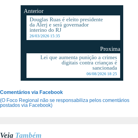
Anterior
Douglas Ruas é eleito presidente
da Alerj e será governador
interino do RJ
26/03/2026 15:35
Proxima
Lei que aumenta punição a crimes
digitais contra crianças é
sancionada
06/08/2026 18:25
Comentários via Facebook
(O Foco Regional não se responsabiliza pelos comentários
postados via Facebook)
Veja
Também