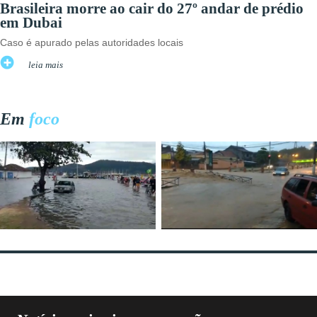
Brasileira morre ao cair do 27º andar de prédio
em Dubai
Caso é apurado pelas autoridades locais
leia mais
Em
foco