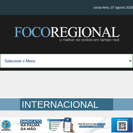
sexta-feira, 07 agosto 2026
INTERNACIONAL