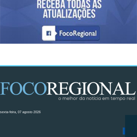
sexta-feira, 07 agosto 2026