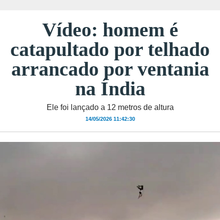
Vídeo: homem é
catapultado por telhado
arrancado por ventania
na Índia
Ele foi lançado a 12 metros de altura
14/05/2026 11:42:30