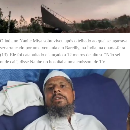
O indiano Nanhe Miya sobreviveu após o telhado ao qual se agarrava
ser arrancado por uma ventania em Bareilly, na Índia, na quarta-feira
(13). Ele foi catapultado e lançado a 12 metros de altura. “Não sei
onde caí”, disse Nanhe no hospital a uma emissora de TV.