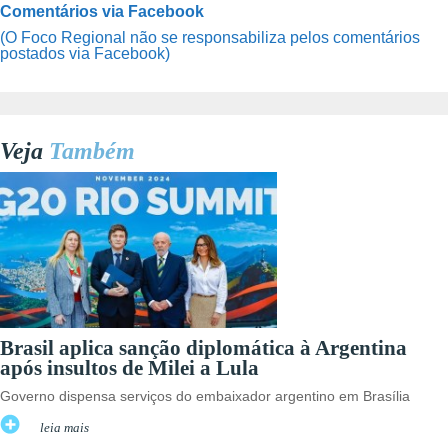
Comentários via Facebook
(O Foco Regional não se responsabiliza pelos comentários
postados via Facebook)
Veja
Também
Brasil aplica sanção diplomática à Argentina
após insultos de Milei a Lula
Governo dispensa serviços do embaixador argentino em Brasília
leia mais