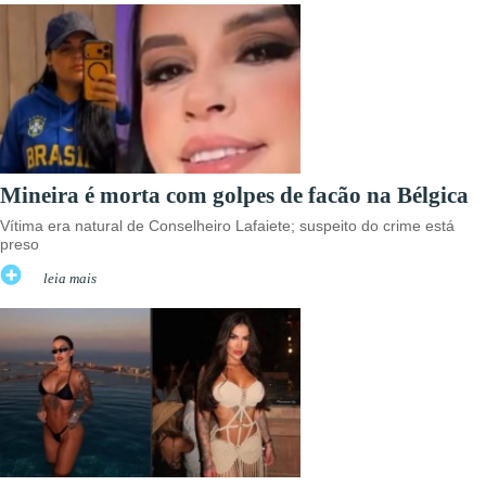
Mineira é morta com golpes de facão na Bélgica
Vítima era natural de Conselheiro Lafaiete; suspeito do crime está
preso
leia mais