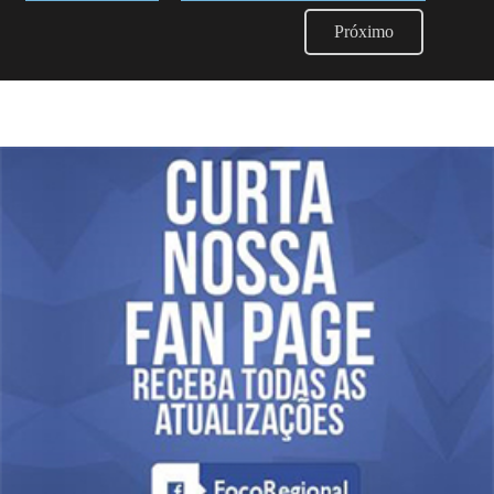
Próximo