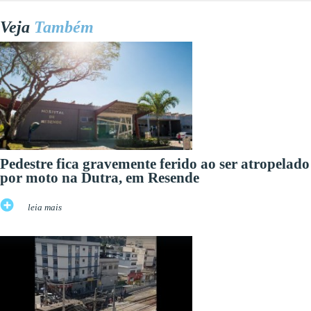
Veja
Também
Pedestre fica gravemente ferido ao ser atropelado
por moto na Dutra, em Resende
leia mais