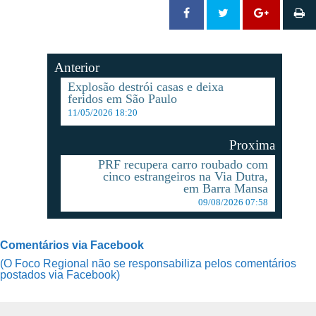
Anterior
Explosão destrói casas e deixa
feridos em São Paulo
11/05/2026 18:20
Proxima
PRF recupera carro roubado com
cinco estrangeiros na Via Dutra,
em Barra Mansa
09/08/2026 07:58
Comentários via Facebook
(O Foco Regional não se responsabiliza pelos comentários
postados via Facebook)