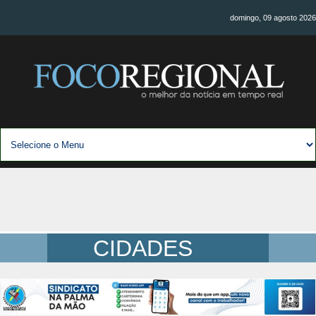
domingo, 09 agosto 2026
CIDADES