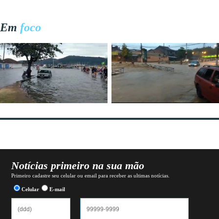
Em
foco
Notícias primeiro na sua mão
Primeiro cadastre seu celular ou email para receber as ultimas notícias.
Celular
E-mail