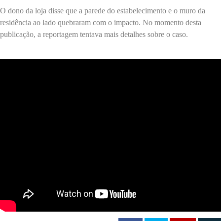
O dono da loja disse que a parede do estabelecimento e o muro da
residência ao lado quebraram com o impacto. No momento desta
publicação, a reportagem tentava mais detalhes sobre o caso.