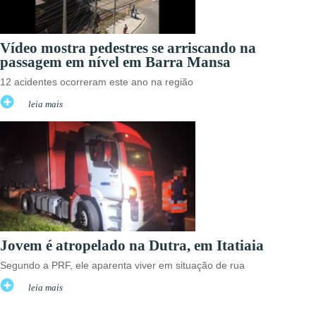
Vídeo mostra pedestres se arriscando na
passagem em nível em Barra Mansa
12 acidentes ocorreram este ano na região
leia mais
Jovem é atropelado na Dutra, em Itatiaia
Segundo a PRF, ele aparenta viver em situação de rua
leia mais