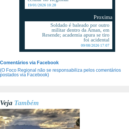
19/01/2026 10:28
Proxima
Soldado é baleado por outro
militar dentro da Aman, em
Resende; academia apura se tiro
foi acidental
09/08/2026 17:07
Comentários via Facebook
(O Foco Regional não se responsabiliza pelos comentários
postados via Facebook)
Veja
Também