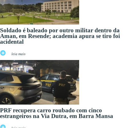
Soldado é baleado por outro militar dentro da
Aman, em Resende; academia apura se tiro foi
acidental
leia mais
PRF recupera carro roubado com cinco
estrangeiros na Via Dutra, em Barra Mansa