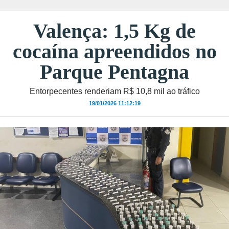
Valença: 1,5 Kg de
cocaína apreendidos no
Parque Pentagna
Entorpecentes renderiam R$ 10,8 mil ao tráfico
19/01/2026 11:12:19