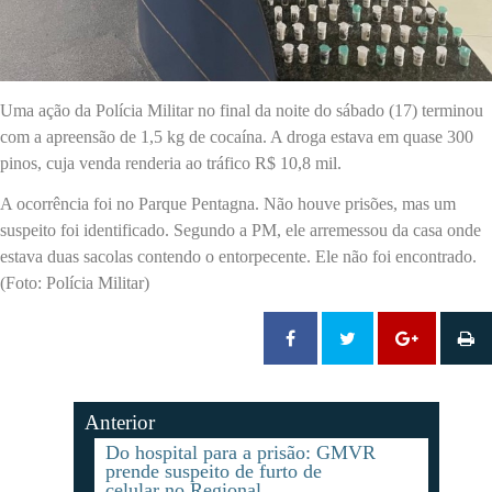
Uma ação da Polícia Militar no final da noite do sábado (17) terminou
com a apreensão de 1,5 kg de cocaína. A droga estava em quase 300
pinos, cuja venda renderia ao tráfico R$ 10,8 mil.
A ocorrência foi no Parque Pentagna. Não houve prisões, mas um
suspeito foi identificado. Segundo a PM, ele arremessou da casa onde
estava duas sacolas contendo o entorpecente. Ele não foi encontrado.
(Foto: Polícia Militar)
Anterior
Do hospital para a prisão: GMVR
prende suspeito de furto de
celular no Regional