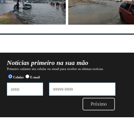
Notícias primeiro na sua mão
Primeiro cadastre seu celular ou email para receber as ultimas notícias.
Celular
E-mail
Próximo