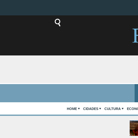
HOME
CIDADES
CULTURA
ECON