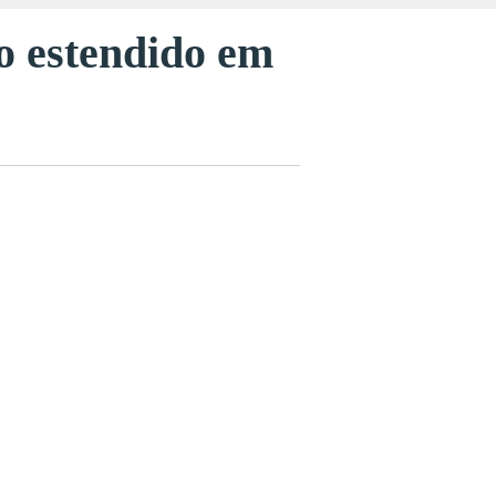
o estendido em