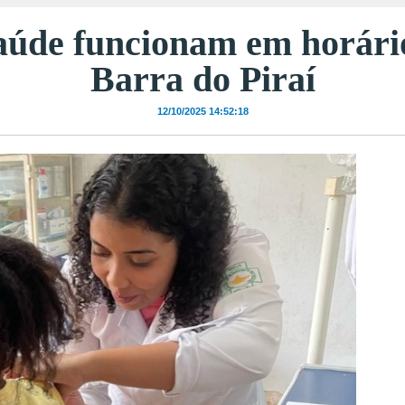
aúde funcionam em horári
Barra do Piraí
12/10/2025 14:52:18