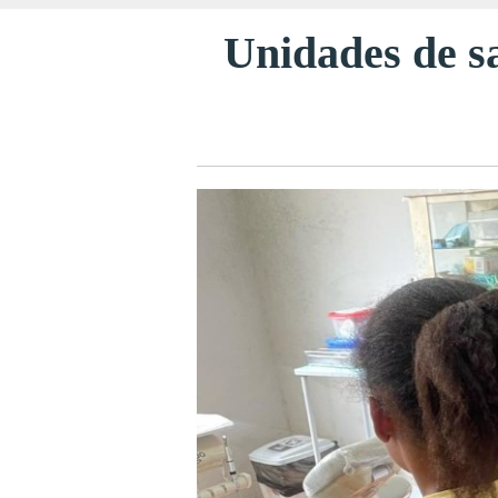
Unidades de s