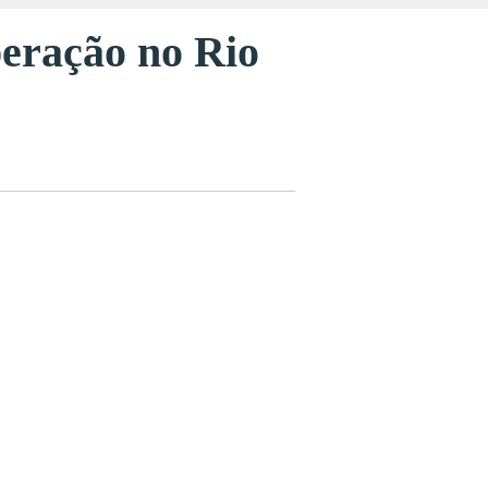
peração no Rio