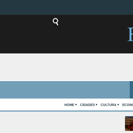
HOME
CIDADES
CULTURA
ECON