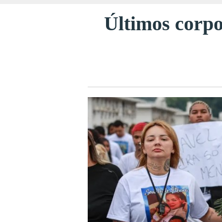
Últimos corpo