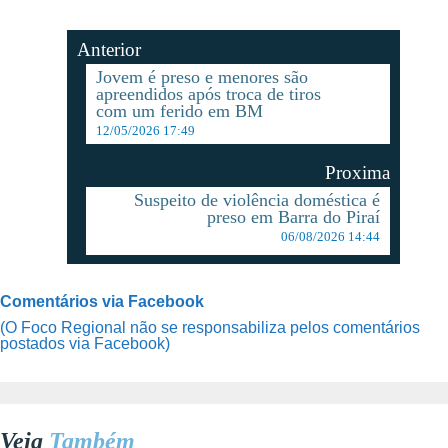
Anterior
Jovem é preso e menores são
apreendidos após troca de tiros
com um ferido em BM
12/05/2026 17:49
Proxima
Suspeito de violência doméstica é
preso em Barra do Piraí
06/08/2026 14:44
Comentários via Facebook
(O Foco Regional não se responsabiliza pelos comentários
postados via Facebook)
Veja
Também