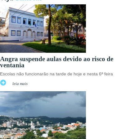
Angra suspende aulas devido ao risco de
ventania
Escolas não funcionarão na tarde de hoje e nesta 6ª feira
leia mais