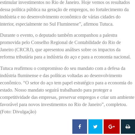
estimular investimentos no Rio de Janeiro. Hoje vemos os resultados
dessa política pública na geração de empregos, no fortalecimento da
indústria e no desenvolvimento econômico de várias cidades do
interior, especialmente no Sul Fluminense”, afirmou Tutuca.
Durante o evento, o deputado também acompanhou a palestra
promovida pelo Conselho Regional de Contabilidade do Rio de
Janeiro (CRCRJ), que apresentou análises sobre os impactos da
reforma tributária para a indústria do aço e para a economia nacional.
Tutuca reafirmou o compromisso do seu mandato com a defesa da
indústria fluminense e das políticas voltadas ao desenvolvimento
econômico. “O setor do aço tem papel estratégico para a economia do
estado. Nosso mandato seguirá trabalhando para proteger a
competitividade das empresas, preservar empregos e criar um ambiente
favorável para novos investimentos no Rio de Janeiro”, completou.
(Foto: Divulgação)