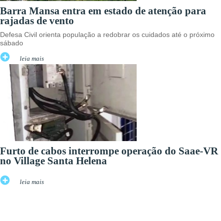
Barra Mansa entra em estado de atenção para
rajadas de vento
Defesa Civil orienta população a redobrar os cuidados até o próximo
sábado
leia mais
Furto de cabos interrompe operação do Saae-VR
no Village Santa Helena
leia mais