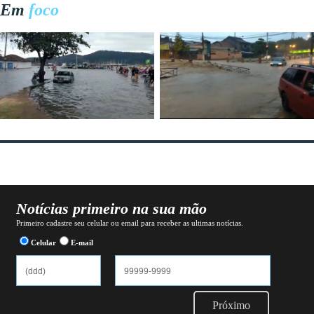
Em
foco
Notícias primeiro na sua mão
Primeiro cadastre seu celular ou email para receber as ultimas notícias.
Celular
E-mail
Próximo