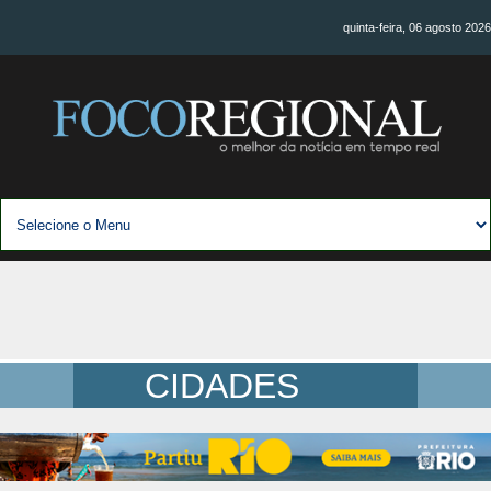
quinta-feira, 06 agosto 2026
CIDADES