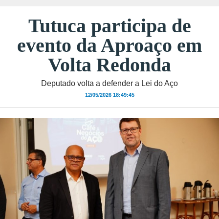
Tutuca participa de
evento da Aproaço em
Volta Redonda
Deputado volta a defender a Lei do Aço
12/05/2026 18:49:45