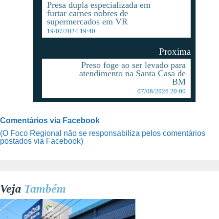
Presa dupla especializada em
furtar carnes nobres de
supermercados em VR
19/07/2024 19:40
Proxima
Preso foge ao ser levado para
atendimento na Santa Casa de
BM
07/08/2026 20:00
Comentários via Facebook
(O Foco Regional não se responsabiliza pelos comentários
postados via Facebook)
Veja
Também