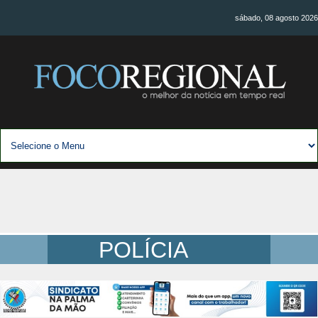
sábado, 08 agosto 2026
POLÍCIA