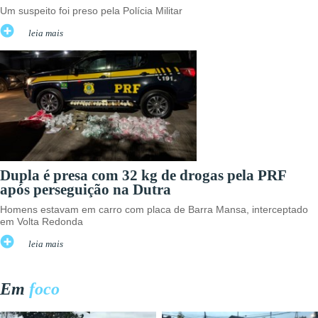
Um suspeito foi preso pela Polícia Militar
leia mais
Dupla é presa com 32 kg de drogas pela PRF
após perseguição na Dutra
Homens estavam em carro com placa de Barra Mansa, interceptado
em Volta Redonda
leia mais
Em
foco