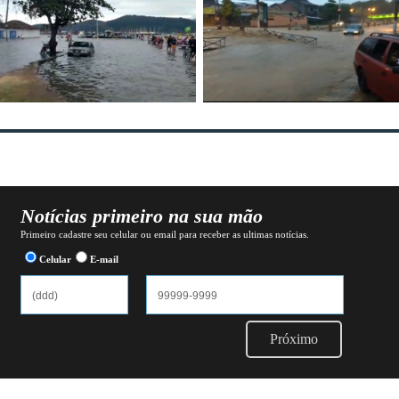
Notícias primeiro na sua mão
Primeiro cadastre seu celular ou email para receber as ultimas notícias.
Celular
E-mail
Próximo