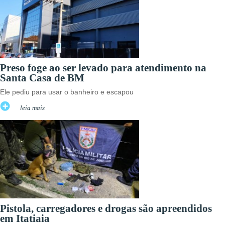
Preso foge ao ser levado para atendimento na
Santa Casa de BM
Ele pediu para usar o banheiro e escapou
leia mais
Pistola, carregadores e drogas são apreendidos
em Itatiaia