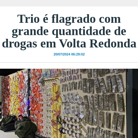
Trio é flagrado com
grande quantidade de
drogas em Volta Redonda
20/07/2024 06:29:02