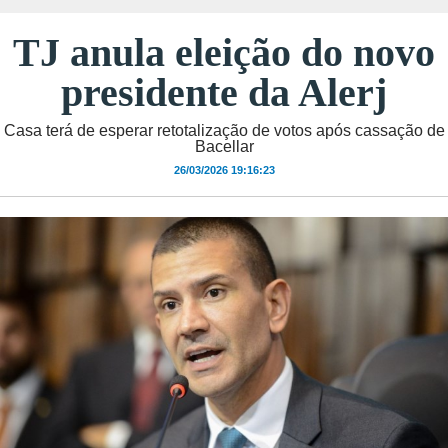
TJ anula eleição do novo
presidente da Alerj
Casa terá de esperar retotalização de votos após cassação de
Bacellar
26/03/2026 19:16:23