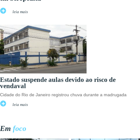
leia mais
Estado suspende aulas devido ao risco de
vendaval
Cidade do Rio de Janeiro registrou chuva durante a madrugada
leia mais
Em
foco