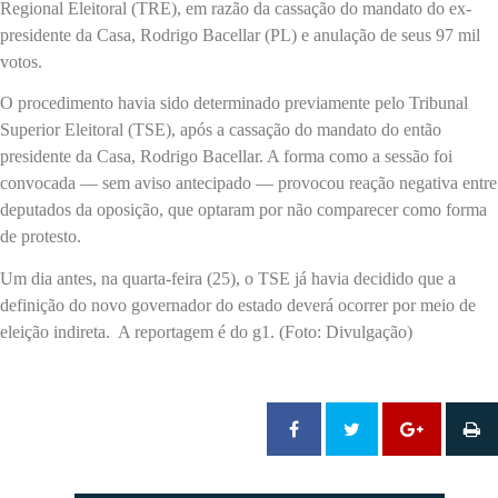
Regional Eleitoral (TRE), em razão da cassação do mandato do ex-
presidente da Casa, Rodrigo Bacellar (PL) e anulação de seus 97 mil
votos.
O procedimento havia sido determinado previamente pelo Tribunal
Superior Eleitoral (TSE), após a cassação do mandato do então
presidente da Casa, Rodrigo Bacellar. A forma como a sessão foi
convocada — sem aviso antecipado — provocou reação negativa entre
deputados da oposição, que optaram por não comparecer como forma
de protesto.
Um dia antes, na quarta-feira (25), o TSE já havia decidido que a
definição do novo governador do estado deverá ocorrer por meio de
eleição indireta. A reportagem é do g1. (Foto: Divulgação)