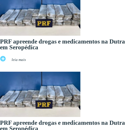
PRF apreende drogas e medicamentos na Dutra
em Seropédica
leia mais
PRF apreende drogas e medicamentos na Dutra
em Seropédica