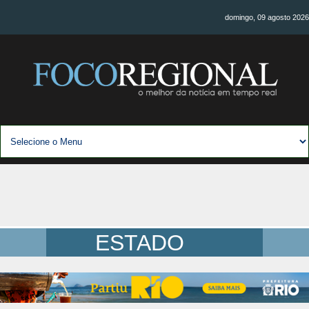
domingo, 09 agosto 2026
ESTADO