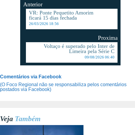
Anterior
VR: Ponte Pequetito Amorim
ficará 15 dias fechada
26/03/2026 18:56
Proxima
Voltaço é superado pelo Inter de
Limeira pela Série C
09/08/2026 06:40
Comentários via Facebook
(O Foco Regional não se responsabiliza pelos comentários
postados via Facebook)
Veja
Também