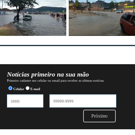
Notícias primeiro na sua mão
Primeiro cadastre seu celular ou email para receber as ultimas notícias.
Celular
E-mail
Próximo