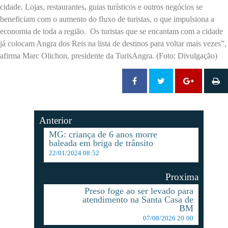
cidade. Lojas, restaurantes, guias turísticos e outros negócios se
beneficiam com o aumento do fluxo de turistas, o que impulsiona a
economia de toda a região. Os turistas que se encantam com a cidade
já colocam Angra dos Reis na lista de destinos para voltar mais vezes”,
afirma Marc Olichon, presidente da TurisAngra. (Foto: Divulgação)
Anterior
MG: criança de 6 anos morre
baleada em briga de trânsito
22/01/2024 08:52
Proxima
Preso foge ao ser levado para
atendimento na Santa Casa de
BM
07/08/2026 20:00