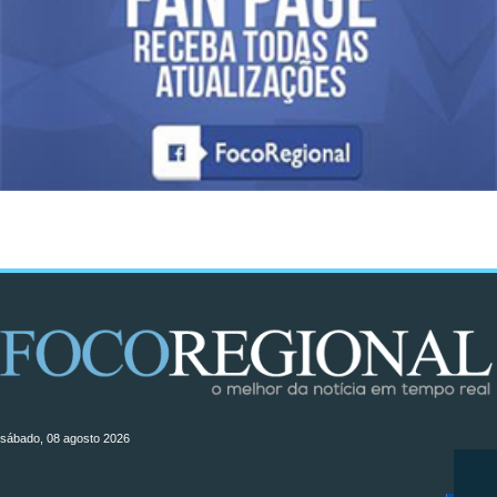
sábado, 08 agosto 2026