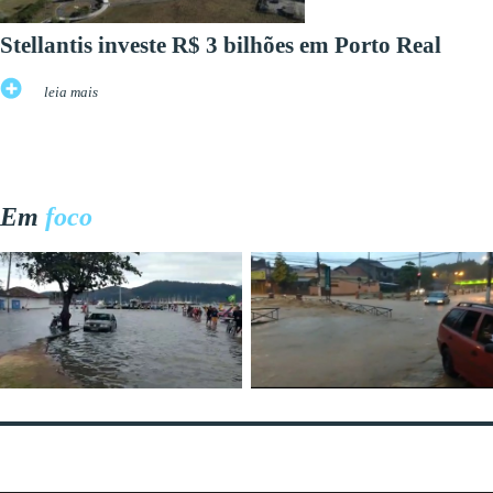
Stellantis investe R$ 3 bilhões em Porto Real
leia mais
Em
foco