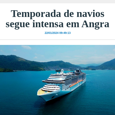
Temporada de navios
segue intensa em Angra
22/01/2024 09:49:13