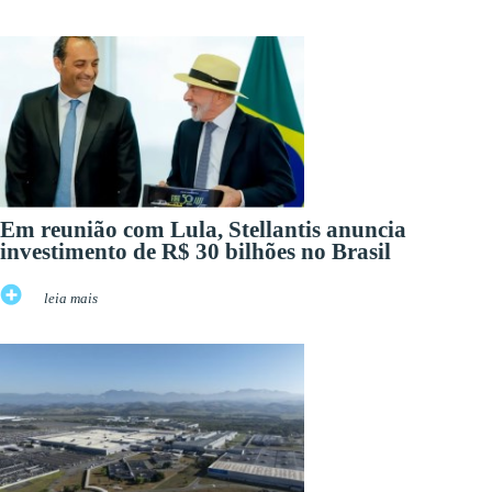
Em reunião com Lula, Stellantis anuncia
investimento de R$ 30 bilhões no Brasil
leia mais