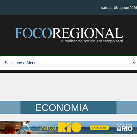
sábado, 08 agosto 2026
ECONOMIA