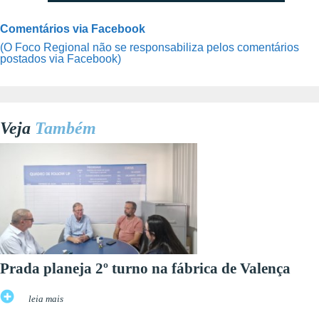
Comentários via Facebook
(O Foco Regional não se responsabiliza pelos comentários
postados via Facebook)
Veja
Também
Prada planeja 2º turno na fábrica de Valença
leia mais