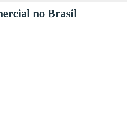
ercial no Brasil