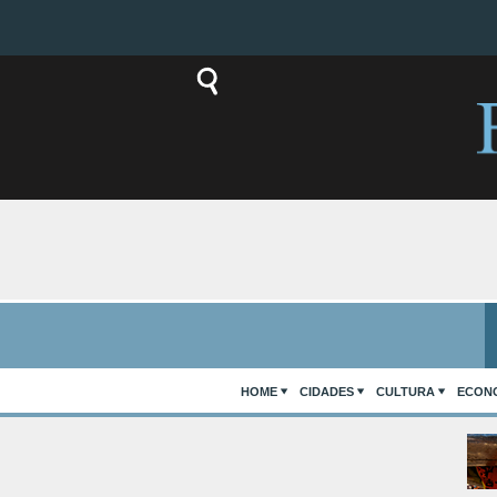
HOME
CIDADES
CULTURA
ECON