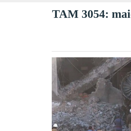
TAM 3054: maior