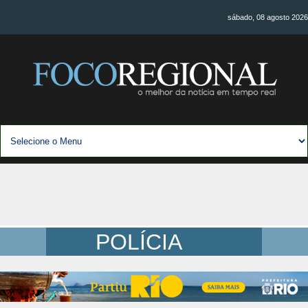
sábado, 08 agosto 2026
POLÍCIA