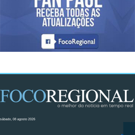
sábado, 08 agosto 2026