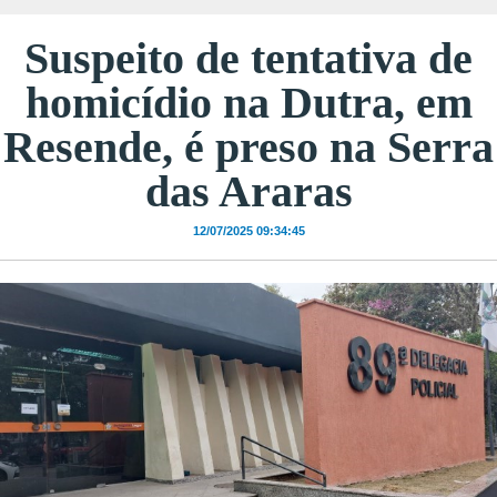
Suspeito de tentativa de
homicídio na Dutra, em
Resende, é preso na Serra
das Araras
12/07/2025 09:34:45