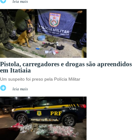
leia mais
Pistola, carregadores e drogas são apreendidos
em Itatiaia
Um suspeito foi preso pela Polícia Militar
leia mais