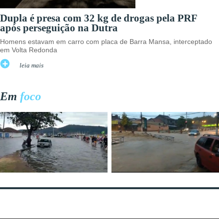
Dupla é presa com 32 kg de drogas pela PRF
após perseguição na Dutra
Homens estavam em carro com placa de Barra Mansa, interceptado
em Volta Redonda
leia mais
Em
foco