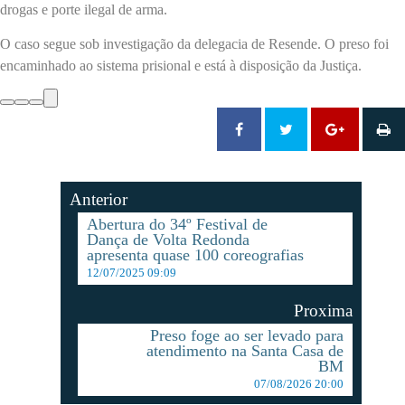
drogas e porte ilegal de arma.
O caso segue sob investigação da delegacia de Resende. O preso foi
encaminhado ao sistema prisional e está à disposição da Justiça.
Anterior
Abertura do 34º Festival de
Dança de Volta Redonda
apresenta quase 100 coreografias
12/07/2025 09:09
Proxima
Preso foge ao ser levado para
atendimento na Santa Casa de
BM
07/08/2026 20:00