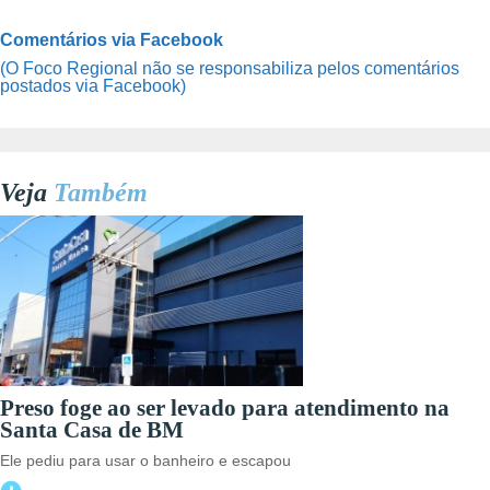
Comentários via Facebook
(O Foco Regional não se responsabiliza pelos comentários
postados via Facebook)
Veja
Também
Preso foge ao ser levado para atendimento na
Santa Casa de BM
Ele pediu para usar o banheiro e escapou